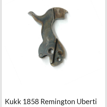
Kukk 1858 Remington Uberti