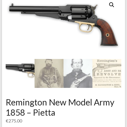
Remington New Model Army
1858 – Pietta
€
275.00