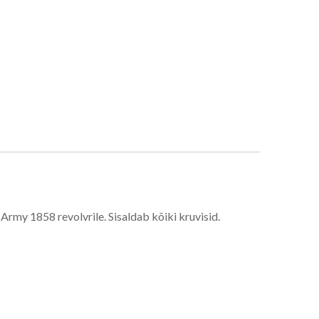
y 1858 revolvrile. Sisaldab kõiki kruvisid.