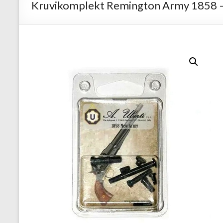
Kruvikomplekt Remington Army 1858 –