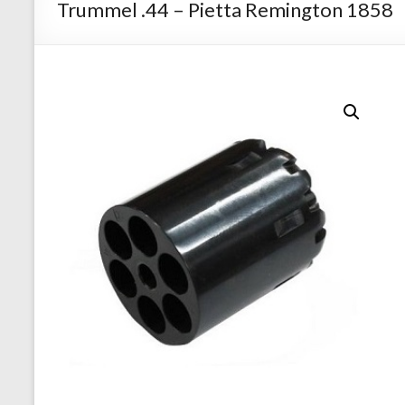
Trummel .44 – Pietta Remington 1858