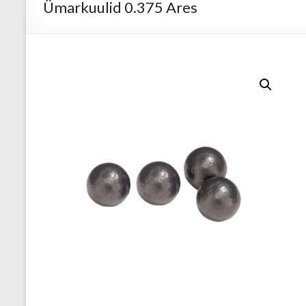
Ümarkuulid 0.375 Ares