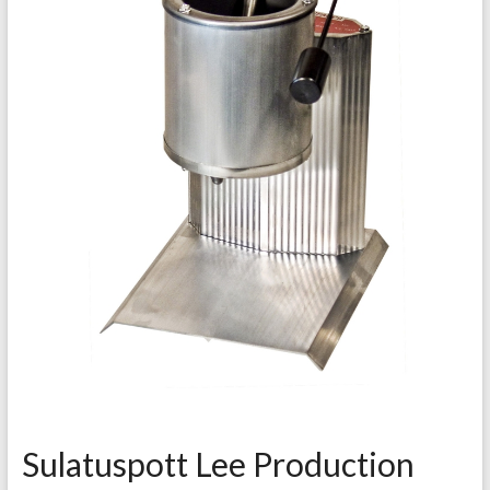
Sulatuspott Lee Production