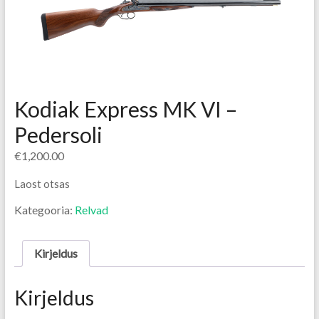
Kodiak Express MK VI –
Pedersoli
€
1,200.00
Laost otsas
Kategooria:
Relvad
Kirjeldus
Kirjeldus