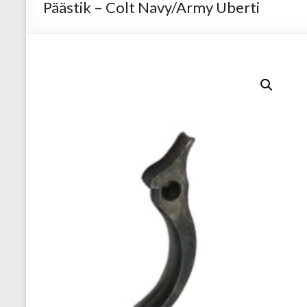
Päästik – Colt Navy/Army Uberti